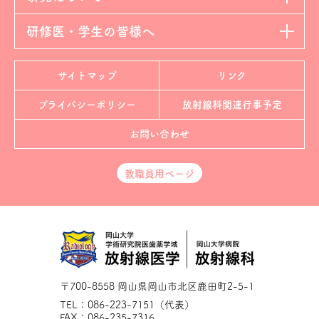
研修医・学生の皆様へ
サイトマップ
リンク
プライバシーポリシー
放射線科
関連行事予定
お問い合わせ
教職員用ページ
〒700-8558 岡山県岡山市北区鹿田町2-5-1
TEL：086-223-7151（代表）
FAX：086-235-7316