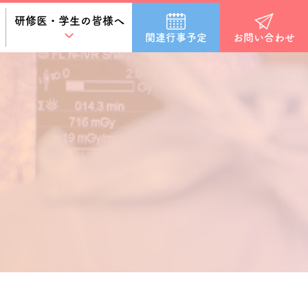
研修医・学生の皆様へ
関連行事予定
お問い合わせ