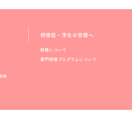
研修医・学生の皆様へ
研修について
専門研修プログラムについて
開発