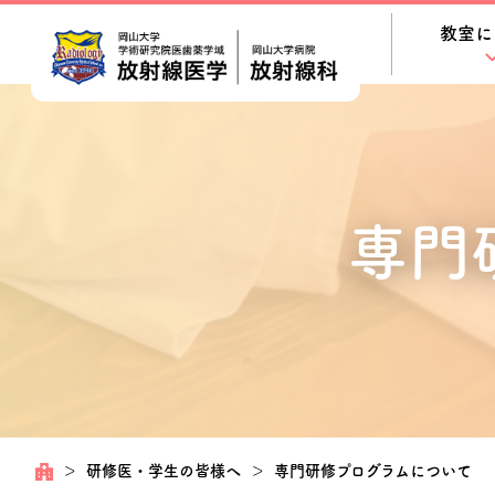
教室に
専門
＞
研修医・学生の皆様へ
＞
専門研修プログラムについて