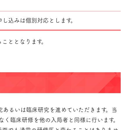
の申し込みは個別対応とします。
ることとなります。
究あるいは臨床研究を進めていただきます。当
なく臨床研修を他の入局者と同様に行います。