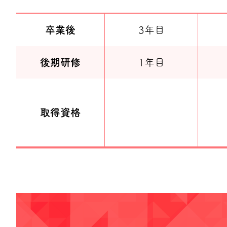
卒業後
3年目
後期研修
1年目
取得資格