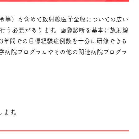
令等）も含めて放射線医学全般についての広い
間行う必要があります。画像診断を基本に放射線
る3年間での目標経験症例数を十分に研修できる
学病院プログラムやその他の関連病院プログラ
します。