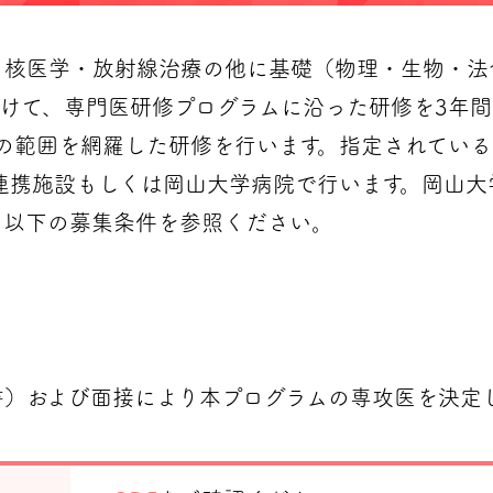
・核医学・放射線治療の他に基礎（物理・生物・法
けて、専門医研修プログラムに沿った研修を3年
ての範囲を網羅した研修を行います。指定されてい
連携施設もしくは岡山大学病院で行います。岡山大
、以下の募集条件を参照ください。
）および面接により本プログラムの専攻医を決定