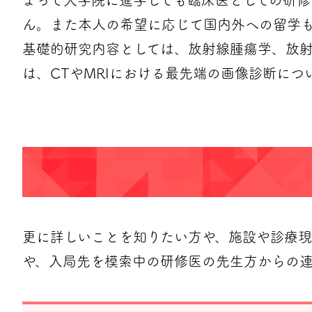
よって大学院に進学しても臨床医としての研
ん。また本人の希望に応じて国内外への留学
基礎的研究内容としては、放射線腫瘍学、放射
は、CTやMRIにおける最先端の画像診断に
更に詳しいことを知りたい方や、施設や診療
や、入局先を模索中の研修医の先生方からの連