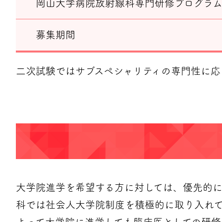
岡山大学病院放射線科専門研修プログラ
募集期間
二次試験ではサブスペシャリティの専門性に応
大学院進学を希望する方に対しては、優先的
科では社会人大学院制度を積極的に取り入れ