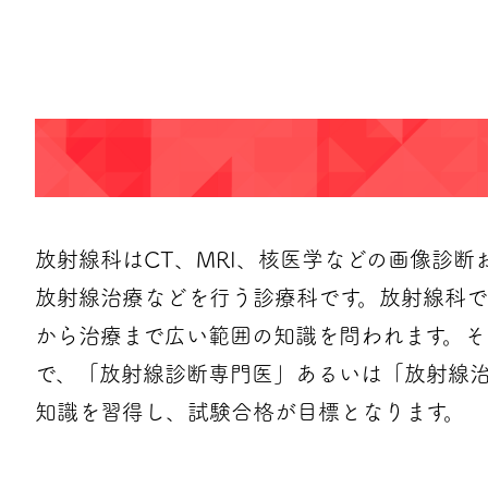
放射線科はCT、MRI、核医学などの画像診
放射線治療などを行う診療科です。放射線科で
から治療まで広い範囲の知識を問われます。そ
で、「放射線診断専門医」あるいは「放射線治
知識を習得し、試験合格が目標となります。