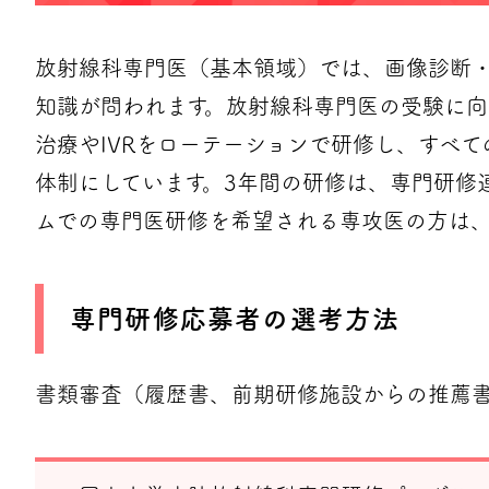
放射線科専門医（基本領域）では、画像診断
知識が問われます。放射線科専門医の受験に向
治療やIVRをローテーションで研修し、すべ
体制にしています。3年間の研修は、専門研修
ムでの専門医研修を希望される専攻医の方は
専門研修応募者の選考方法
書類審査（履歴書、前期研修施設からの推薦書