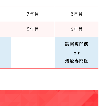
7年目
8年目
5年目
6年目
診断専門医
o r
治療専門医