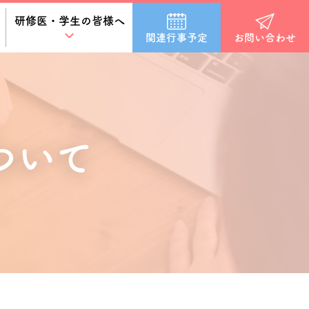
研修医・学生の皆様へ
関連行事予定
お問い合わせ
ついて