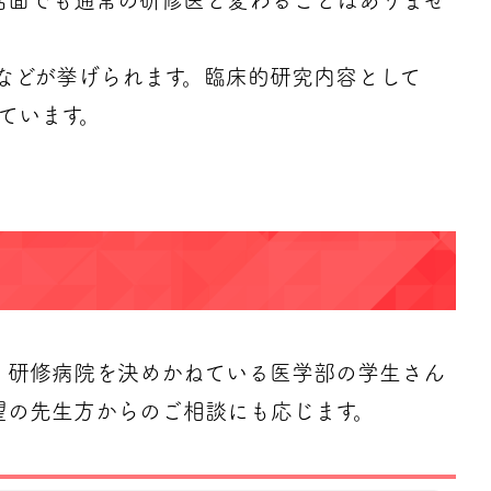
活面でも通常の研修医と変わることはありませ
などが挙げられます。臨床的研究内容として
ています。
。研修病院を決めかねている医学部の学生さん
望の先生方からのご相談にも応じます。