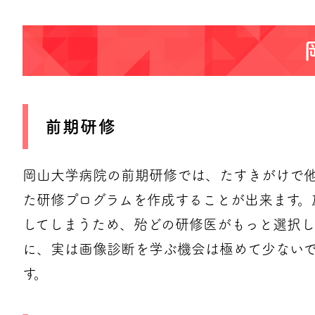
前期研修
岡山大学病院の前期研修では、たすきがけで
た研修プログラムを作成することが出来ます。
してしまうため、殆どの研修医がもっと選択し
に、実は画像診断を学ぶ機会は極めて少ないで
す。