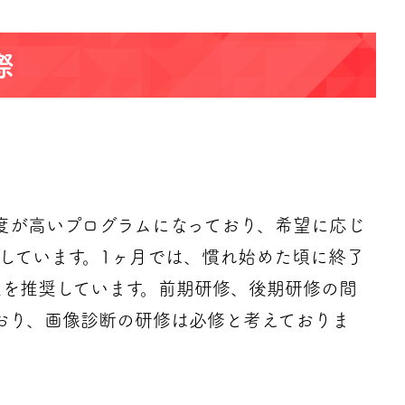
際
度が高いプログラムになっており、希望に応じ
しています。1ヶ月では、慣れ始めた頃に終了
上を推奨しています。前期研修、後期研修の間
ており、画像診断の研修は必修と考えておりま