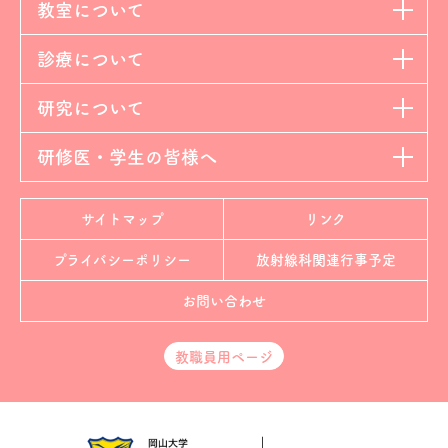
教室について
診療について
研究について
研修医・学生の皆様へ
サイトマップ
リンク
プライバシーポリシー
放射線科
関連行事予定
お問い合わせ
教職員用ページ