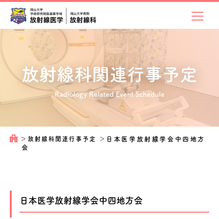
放射線科関連
行事予定
Radiology Related Event Schedule
＞
放射線科関連行事予定
＞
日本医学放射線学会中四地方
会
日本医学放射線学会中四地方会