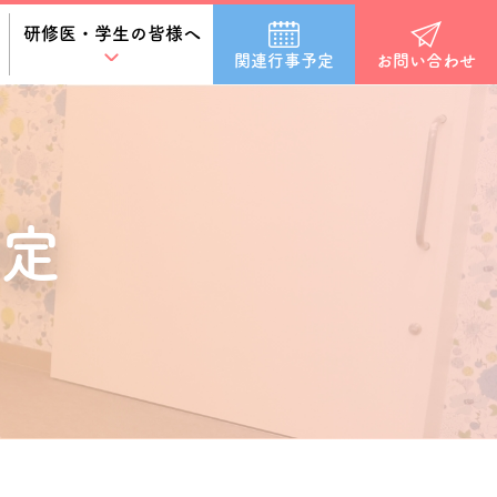
研修医・学生の皆様へ
関連行事予定
お問い合わせ
定