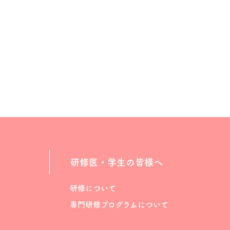
研修医・学生の皆様へ
研修について
専門研修プログラムについて