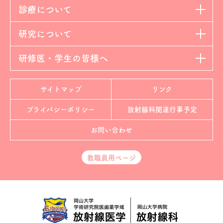
診療について
研究について
研修医・学生の皆様へ
サイトマップ
リンク
プライバシーポリシー
放射線科
関連行事予定
お問い合わせ
教職員用ページ