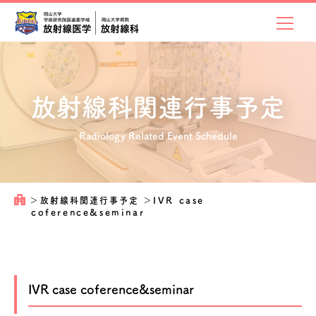
放射線科関連
行事予定
Radiology Related Event Schedule
＞
放射線科関連行事予定
＞
IVR case
coference&seminar
IVR case coference&seminar