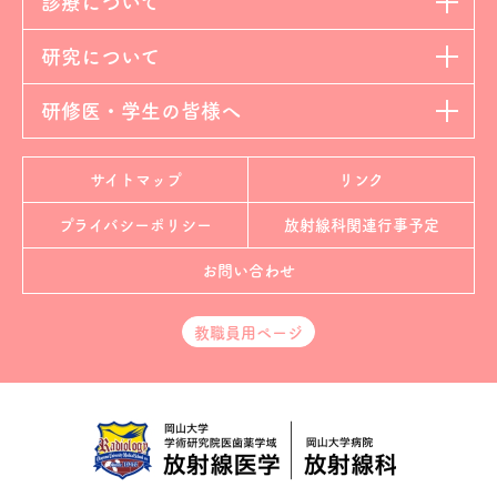
診療について
研究について
研修医・学生の皆様へ
サイトマップ
リンク
プライバシーポリシー
放射線科
関連行事予定
お問い合わせ
教職員用ページ