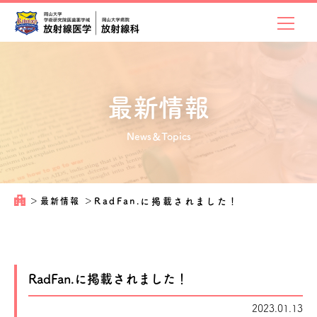
最新情報
News＆Topics
＞
最新情報
＞
RadFan.に掲載されました！
RadFan.に掲載されました！
2023.01.13