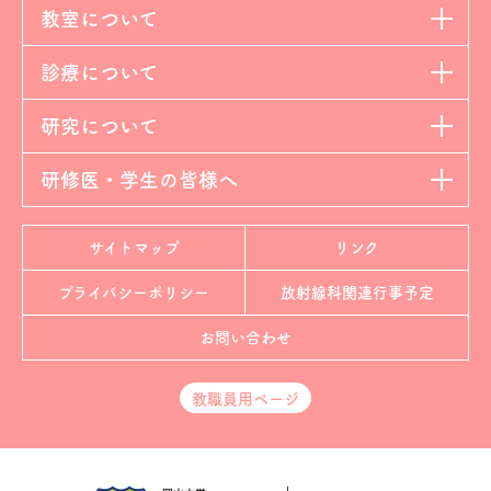
教室について
診療について
研究について
研修医・学生の皆様へ
サイトマップ
リンク
プライバシーポリシー
放射線科
関連行事予定
お問い合わせ
教職員用ページ