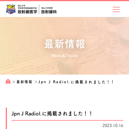
最新情報
News＆Topics
＞
最新情報
＞
Jpn J Radiol.に掲載されました！！
Jpn J Radiol.に掲載されました！！
2023.10.16