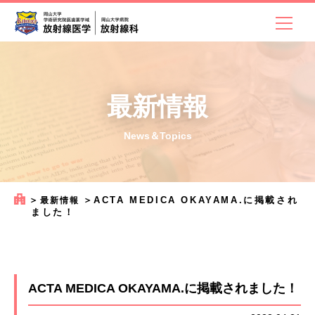
最新情報
News＆Topics
＞
＞
ACTA MEDICA OKAYAMA.に掲載され
最新情報
ました！
ACTA MEDICA OKAYAMA.に掲載されました！