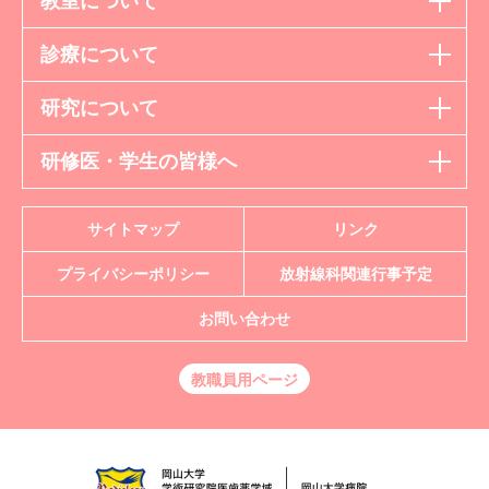
教室について
診療について
研究について
研修医・学生の皆様へ
サイトマップ
リンク
プライバシーポリシー
放射線科
関連行事予定
お問い合わせ
教職員用ページ