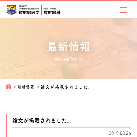
最新情報
News＆Topics
＞
最新情報
＞
論文が掲載されました。
論文が掲載されました。
2019.08.26