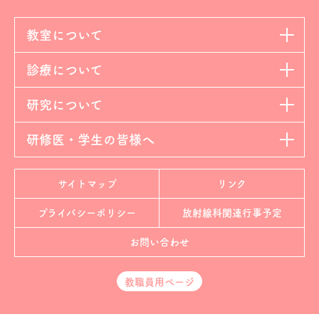
教室について
診療について
研究について
研修医・学生の皆様へ
サイトマップ
リンク
プライバシーポリシー
放射線科
関連行事予定
お問い合わせ
教職員用ページ