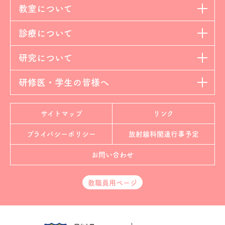
教室について
診療について
研究について
研修医・学生の皆様へ
サイトマップ
リンク
プライバシーポリシー
放射線科
関連行事予定
お問い合わせ
教職員用ページ