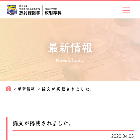
最新情報
News＆Topics
＞
最新情報
＞
論文が掲載されました。
論文が掲載されました。
2020.04.03