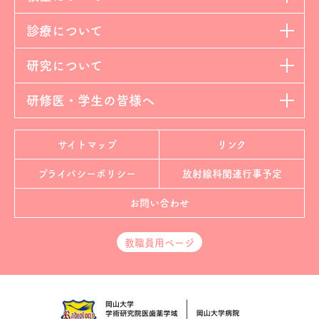
診療について
研究について
研修医・学生の皆様へ
サイトマップ
リンク
プライバシーポリシー
放射線科
関連行事予定
お問い合わせ
教職員用ページ