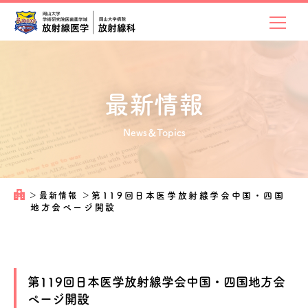
最新情報
News＆Topics
＞
最新情報
＞
第119回日本医学放射線学会中国・四国
地方会ページ開設
第119回日本医学放射線学会中国・四国地方会
ページ開設