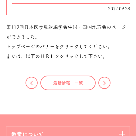
2012.09.28
第119回日本医学放射線学会中国・四国地方会のページ
ができました。
トップページのバナーをクリックしてください。
または、以下のＵＲＬをクリックして下さい。
最新情報 一覧
教室について