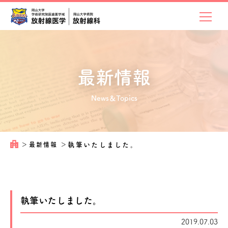
最新情報
News＆Topics
＞
最新情報
＞
執筆いたしました。
執筆いたしました。
2019.07.03