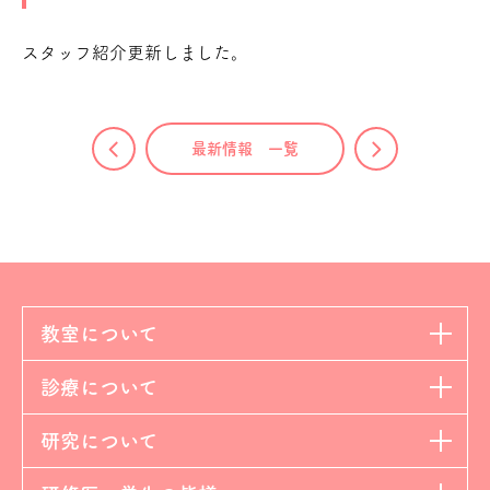
スタッフ紹介更新しました。
最新情報 一覧
教室について
診療について
研究について