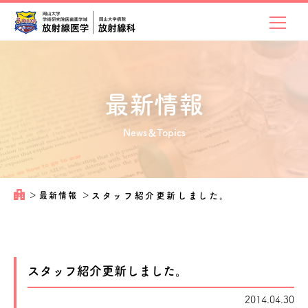
最新情報
News＆Topics
＞
最新情報
＞
スタッフ紹介更新しました。
スタッフ紹介更新しました。
2014.04.30