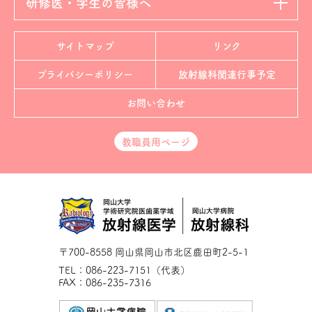
研修医・学生の皆様へ
サイトマップ
リンク
プライバシーポリシー
放射線科
関連行事予定
お問い合わせ
教職員用ページ
〒700-8558 岡山県岡山市北区鹿田町2-5-1
TEL：086-223-7151（代表）
FAX：086-235-7316