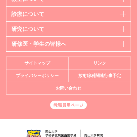
診療について
研究について
研修医・学生の皆様へ
サイトマップ
リンク
プライバシーポリシー
放射線科
関連行事予定
お問い合わせ
教職員用ページ