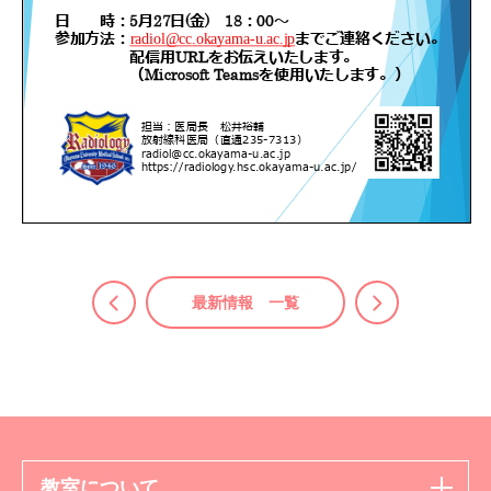
最新情報 一覧
教室について