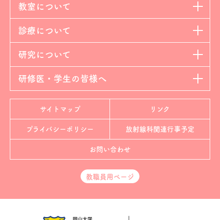
教室について
診療について
研究について
研修医・学生の皆様へ
サイトマップ
リンク
プライバシーポリシー
放射線科
関連行事予定
お問い合わせ
教職員用ページ