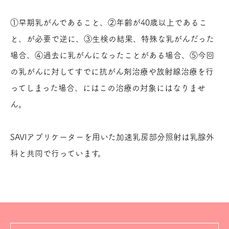
①早期乳がんであること、②年齢が40歳以上であるこ
と、が必要で逆に、③生検の結果、特殊な乳がんだった
場合、④過去に乳がんになったことがある場合、⑤今回
の乳がんに対してすでに抗がん剤治療や放射線治療を行
ってしまった場合、にはこの治療の対象にはなりませ
ん。
SAVIアプリケーターを用いた加速乳房部分照射は乳腺外
科と共同で行っています。