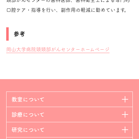
口腔ケア・指導を行い、副作用の軽減に勤めています。
参考
岡山大学病院頭頸部がんセンターホームページ
教室について
診療について
研究について