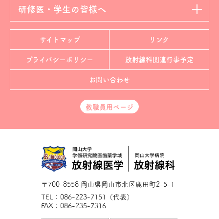
研修医・学生の皆様へ
サイトマップ
リンク
プライバシーポリシー
放射線科
関連行事予定
お問い合わせ
教職員用ページ
〒700-8558 岡山県岡山市北区鹿田町2-5-1
TEL：086-223-7151（代表）
FAX：086-235-7316