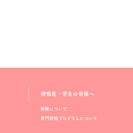
研修医・学生の皆様へ
研修について
専門研修プログラムについて