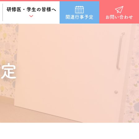
研修医・学生の皆様へ
関連行事予定
お問い合わせ
定