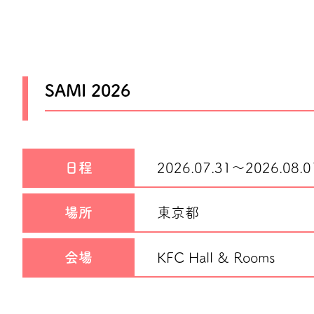
SAMI 2026
日程
2026.07.31～
2026.08.0
場所
東京都
会場
KFC Hall & Rooms