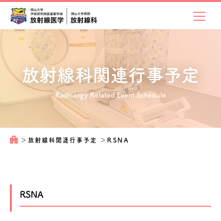
放射線科関連
行事予定
Radiology Related Event Schedule
＞
放射線科関連行事予定
＞
RSNA
RSNA