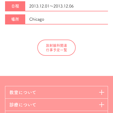
日程
2013.12.01～
2013.12.06
場所
Chicago
放射線科関連
行事予定一覧
教室について
診療について