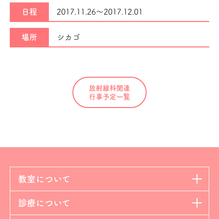
日程
2017.11.26～
2017.12.01
場所
シカゴ
放射線科関連
行事予定一覧
教室について
診療について