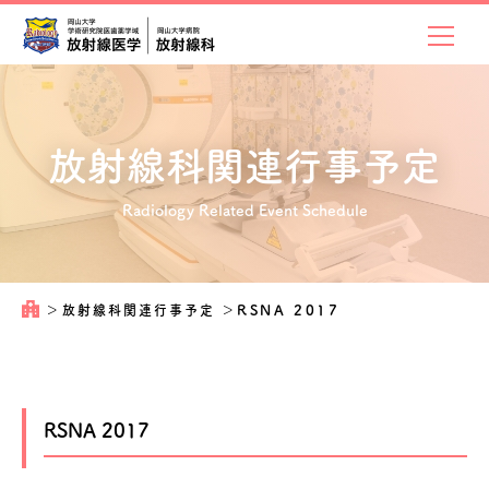
放射線科関連
行事予定
Radiology Related Event Schedule
＞
放射線科関連行事予定
＞
RSNA 2017
RSNA 2017