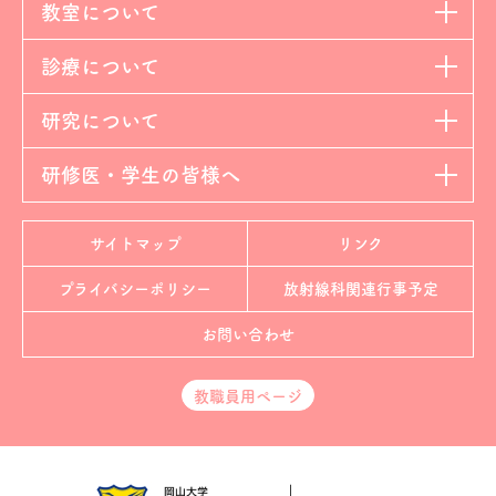
教室について
診療について
研究について
研修医・学生の皆様へ
サイトマップ
リンク
プライバシーポリシー
放射線科
関連行事予定
お問い合わせ
教職員用ページ