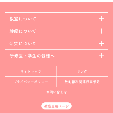
教室について
診療について
研究について
研修医・学生の皆様へ
サイトマップ
リンク
プライバシーポリシー
放射線科
関連行事予定
お問い合わせ
教職員用ページ