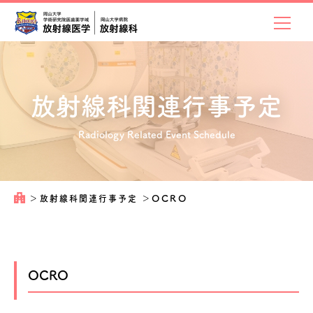
放射線科関連
行事予定
Radiology Related Event Schedule
＞
放射線科関連行事予定
＞
OCRO
OCRO