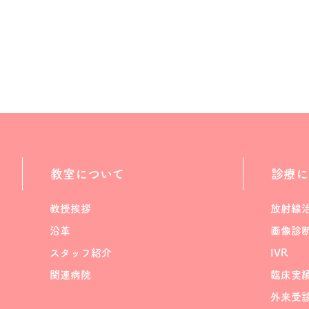
教室について
診療に
教授挨拶
放射線
沿革
画像診
スタッフ紹介
IVR
関連病院
臨床実
外来受