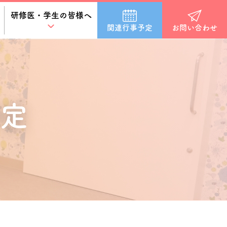
研修医・学生の皆様へ
関連行事予定
お問い合わせ
定