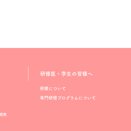
研修医・学生の皆様へ
研修について
専門研修プログラムについて
開発