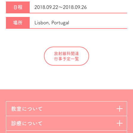
日程
2018.09.22～
2018.09.26
場所
Lisbon, Portugal
放射線科関連
行事予定一覧
教室について
診療について