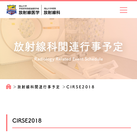
放射線科関連
行事予定
Radiology Related Event Schedule
＞
放射線科関連行事予定
＞
CIRSE2018
CIRSE2018