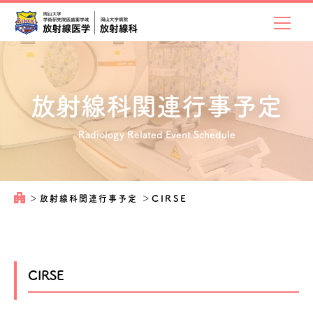
放射線科関連
行事予定
Radiology Related Event Schedule
＞
放射線科関連行事予定
＞
CIRSE
CIRSE