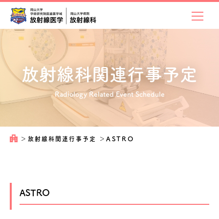
放射線科関連
行事予定
Radiology Related Event Schedule
＞
放射線科関連行事予定
＞
ASTRO
ASTRO