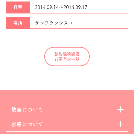
日程
2014.09.14～
2014.09.17
場所
サンフランシスコ
放射線科関連
行事予定一覧
教室について
診療について