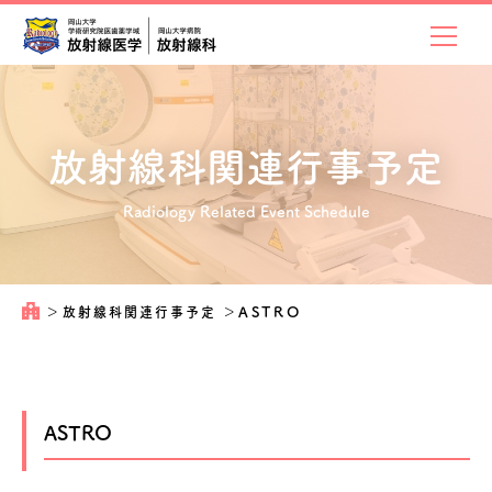
放射線科関連
行事予定
Radiology Related Event Schedule
＞
放射線科関連行事予定
＞
ASTRO
ASTRO