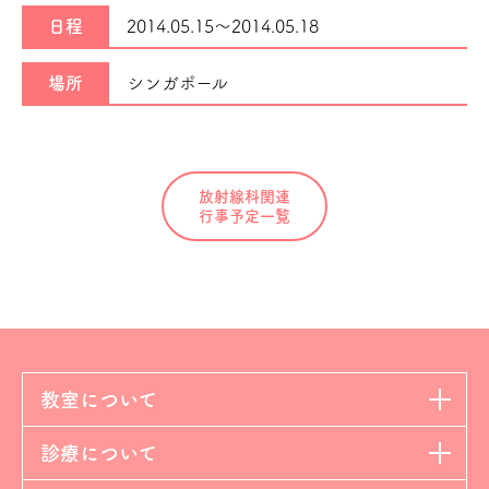
日程
2014.05.15～
2014.05.18
場所
シンガポール
放射線科関連
行事予定一覧
教室について
診療について