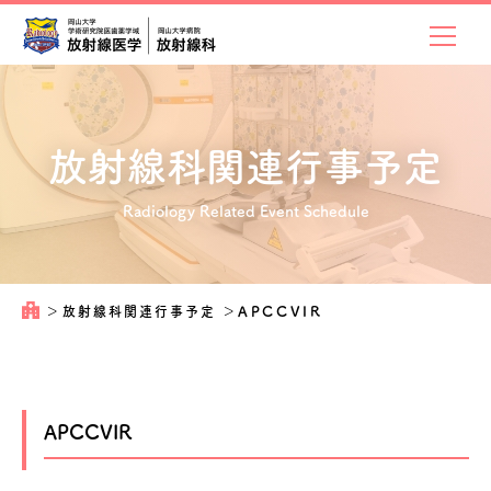
放射線科関連
行事予定
Radiology Related Event Schedule
＞
放射線科関連行事予定
＞
APCCVIR
APCCVIR