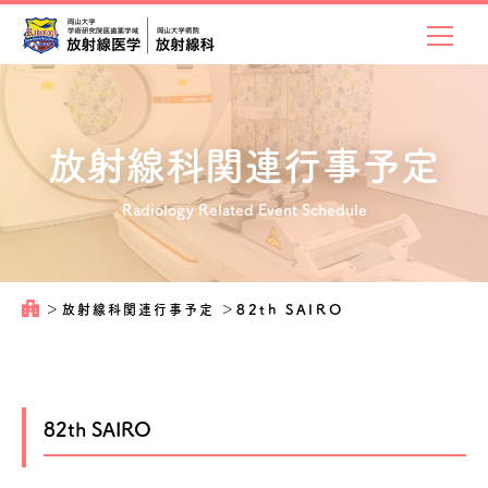
放射線科関連
行事予定
Radiology Related Event Schedule
＞
放射線科関連行事予定
＞
82th SAIRO
82th SAIRO