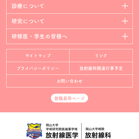
診療について
研究について
研修医・学生の皆様へ
サイトマップ
リンク
プライバシーポリシー
放射線科
関連行事予定
お問い合わせ
教職員用ページ