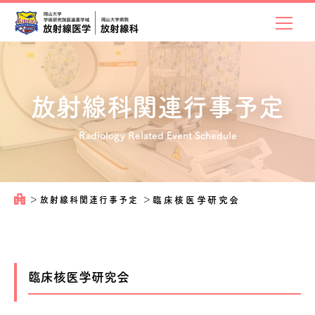
放射線科関連
行事予定
Radiology Related Event Schedule
＞
放射線科関連行事予定
＞
臨床核医学研究会
臨床核医学研究会