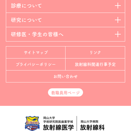
診療について
研究について
研修医・学生の皆様へ
サイトマップ
リンク
プライバシーポリシー
放射線科
関連行事予定
お問い合わせ
教職員用ページ