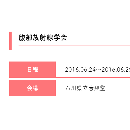
腹部放射線学会
日程
2016.06.24～
2016.06.2
会場
石川県立音楽堂