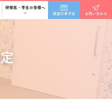
研修医・学生の皆様へ
関連行事予定
お問い合わせ
定