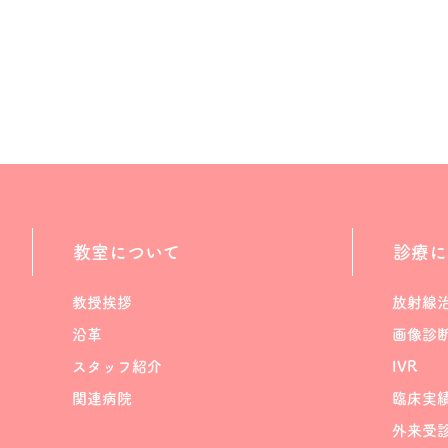
教室について
診療に
教授挨拶
放射線
沿革
画像診
スタッフ紹介
IVR
関連病院
臨床実
外来受