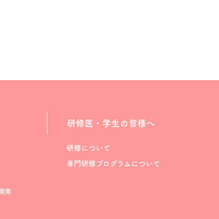
研修医・学生の皆様へ
研修について
専門研修プログラムについて
開発