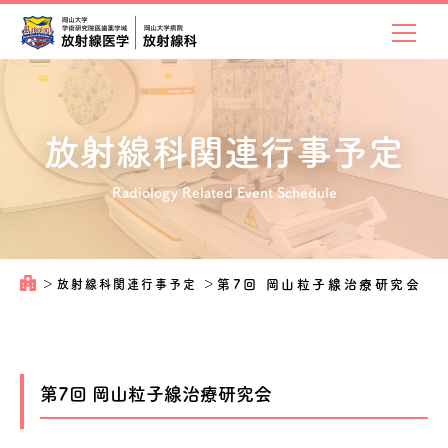
放射線科関連
行事予定
Radiology Related Event Schedule
＞
放射線科関連行事予定
＞
第7回 岡山粒子線治療研究会
第7回 岡山粒子線治療研究会