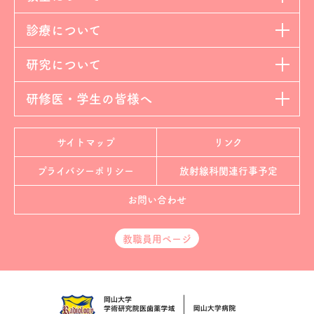
診療について
研究について
研修医・学生の皆様へ
サイトマップ
リンク
プライバシーポリシー
放射線科
関連行事予定
お問い合わせ
教職員用ページ