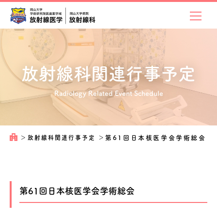
放射線科関連
行事予定
Radiology Related Event Schedule
＞
放射線科関連行事予定
＞
第61回日本核医学会学術総会
第61回日本核医学会学術総会