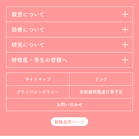
教室について
診療について
研究について
研修医・学生の皆様へ
サイトマップ
リンク
プライバシーポリシー
放射線科
関連行事予定
お問い合わせ
教職員用ページ