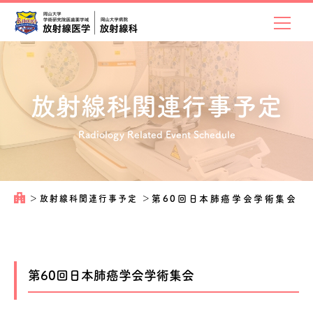
放射線科関連
行事予定
Radiology Related Event Schedule
＞
放射線科関連行事予定
＞
第60回日本肺癌学会学術集会
第60回日本肺癌学会学術集会