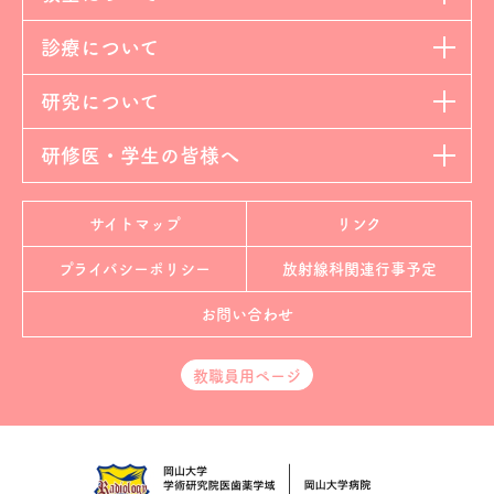
診療について
研究について
研修医・学生の皆様へ
サイトマップ
リンク
プライバシーポリシー
放射線科
関連行事予定
お問い合わせ
教職員用ページ