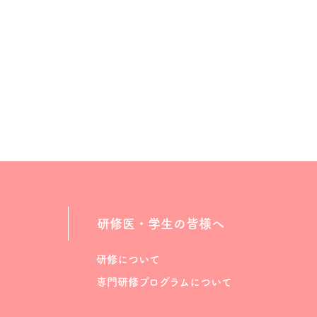
研修医・学生の皆様へ
研修について
専門研修プログラムについて