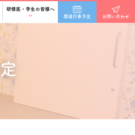
研修医・学生の皆様へ
関連行事予定
お問い合わせ
定