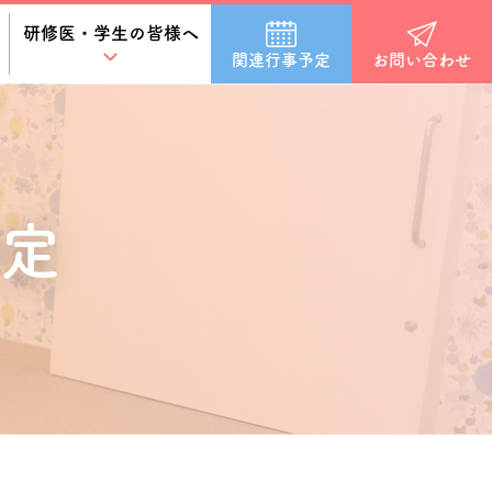
研修医・学生の皆様へ
関連行事予定
お問い合わせ
定