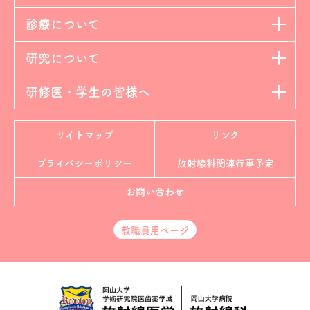
診療について
研究について
研修医・学生の皆様へ
サイトマップ
リンク
プライバシーポリシー
放射線科
関連行事予定
お問い合わせ
教職員用ページ