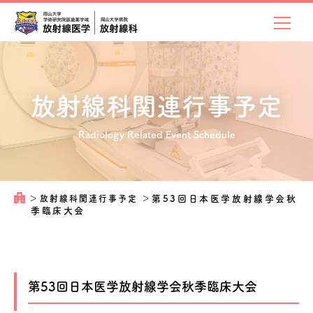
放射線科関連
行事予定
Radiology Related Event Schedule
＞
放射線科関連行事予定
＞
第53回日本医学放射線学会秋
季臨床大会
第53回日本医学放射線学会秋季臨床大会