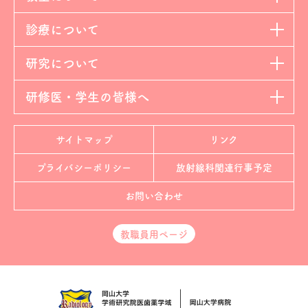
診療について
研究について
研修医・学生の皆様へ
サイトマップ
リンク
プライバシーポリシー
放射線科
関連行事予定
お問い合わせ
教職員用ページ