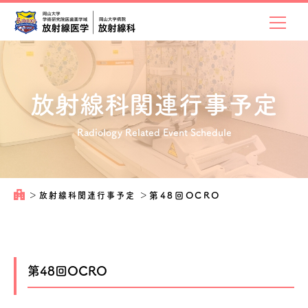
放射線科関連
行事予定
Radiology Related Event Schedule
＞
放射線科関連行事予定
＞
第48回OCRO
第48回OCRO