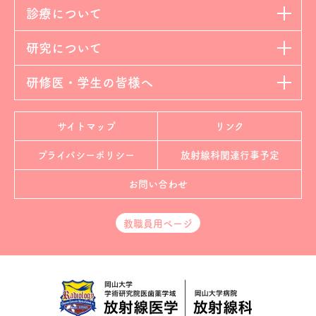
診療について
研究について
研修医・学生の皆様へ
サイトマップ
リンク
プライバシーポリシー
放射線科
関連行事予定
お問い合わせ
教職員用ページ