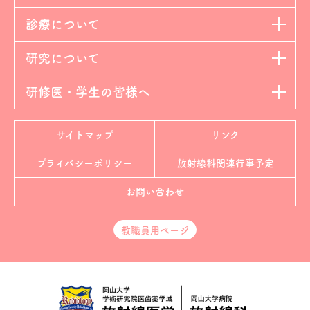
診療について
研究について
研修医・学生の皆様へ
サイトマップ
リンク
プライバシーポリシー
放射線科
関連行事予定
お問い合わせ
教職員用ページ