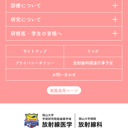
診療について
研究について
研修医・学生の皆様へ
サイトマップ
リンク
プライバシーポリシー
放射線科
関連行事予定
お問い合わせ
教職員用ページ