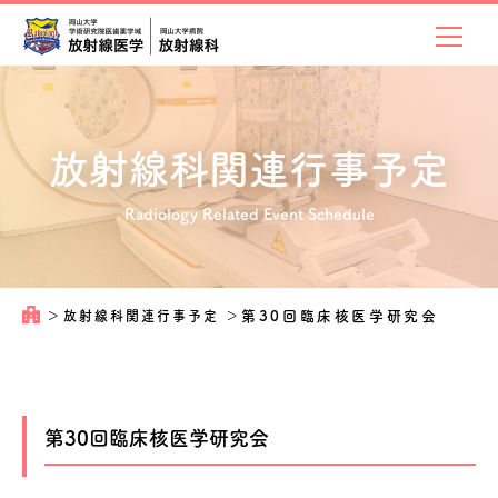
放射線科関連
行事予定
Radiology Related Event Schedule
＞
放射線科関連行事予定
＞
第30回臨床核医学研究会
第30回臨床核医学研究会