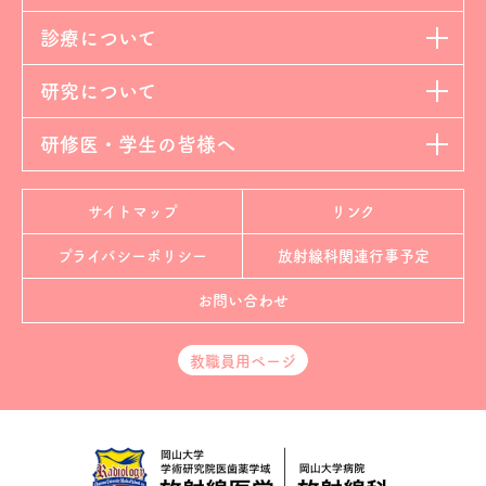
診療について
研究について
研修医・学生の皆様へ
サイトマップ
リンク
プライバシーポリシー
放射線科
関連行事予定
お問い合わせ
教職員用ページ