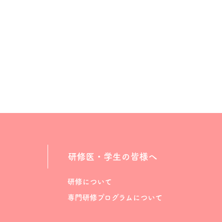
研修医・学生の皆様へ
研修について
専門研修プログラムについて