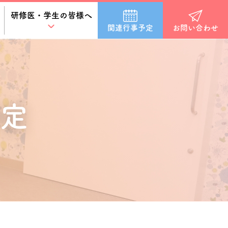
研修医・学生の皆様へ
関連行事予定
お問い合わせ
定