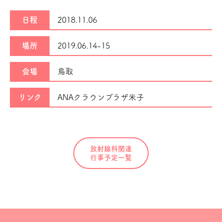
日程
2018.11.06
場所
2019.06.14-15
会場
鳥取
リンク
ANAクラウンプラザ米子
放射線科関連
行事予定一覧