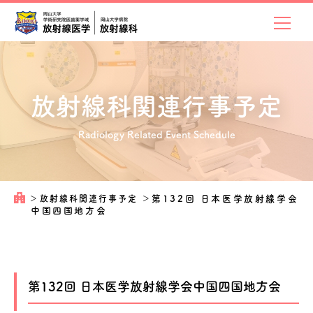
放射線科関連
行事予定
Radiology Related Event Schedule
＞
放射線科関連行事予定
＞
第132回 日本医学放射線学会
中国四国地方会
第132回 日本医学放射線学会中国四国地方会