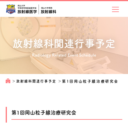
放射線科関連
行事予定
Radiology Related Event Schedule
＞
放射線科関連行事予定
＞
第1回岡山粒子線治療研究会
第1回岡山粒子線治療研究会