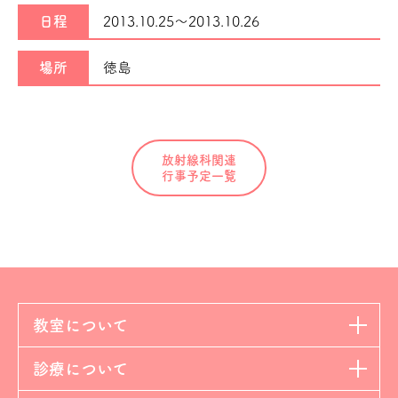
日程
2013.10.25～
2013.10.26
場所
徳島
放射線科関連
行事予定一覧
教室について
診療について