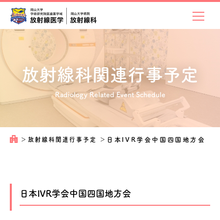
放射線科関連
行事予定
Radiology Related Event Schedule
＞
放射線科関連行事予定
＞
日本IVR学会中国四国地方会
日本IVR学会中国四国地方会