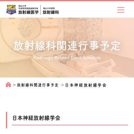
放射線科関連
行事予定
Radiology Related Event Schedule
＞
放射線科関連行事予定
＞
日本神経放射線学会
日本神経放射線学会