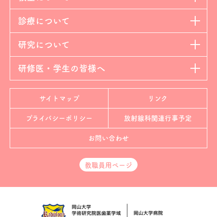
診療について
研究について
研修医・学生の皆様へ
サイトマップ
リンク
プライバシーポリシー
放射線科
関連行事予定
お問い合わせ
教職員用ページ