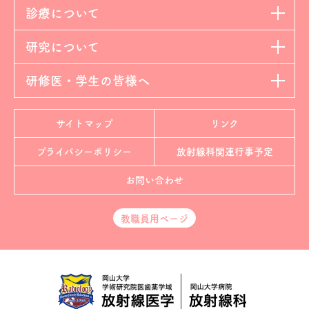
診療について
研究について
研修医・学生の皆様へ
サイトマップ
リンク
プライバシーポリシー
放射線科
関連行事予定
お問い合わせ
教職員用ページ