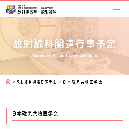
放射線科関連
行事予定
Radiology Related Event Schedule
＞
放射線科関連行事予定
＞
日本磁気共鳴医学会
日本磁気共鳴医学会