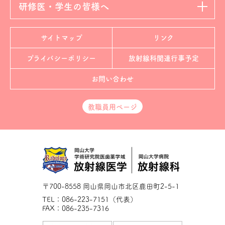
研修医・学生の皆様へ
サイトマップ
リンク
プライバシーポリシー
放射線科
関連行事予定
お問い合わせ
教職員用ページ
〒700-8558 岡山県岡山市北区鹿田町2-5-1
TEL：086-223-7151（代表）
FAX：086-235-7316