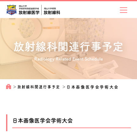
放射線科関連
行事予定
Radiology Related Event Schedule
＞
放射線科関連行事予定
＞
日本画像医学会学術大会
日本画像医学会学術大会